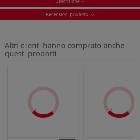
Descrizione
Recensioni prodotto
Altri clienti hanno comprato anche
questi prodotti