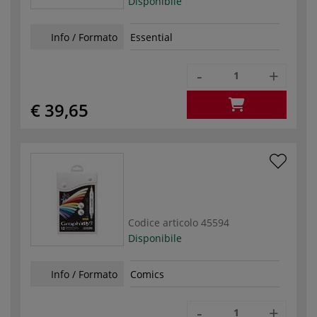
Disponibile
Info / Formato
Essential
-
+
€ 39,65
Codice articolo
45594
Disponibile
Info / Formato
Comics
-
+