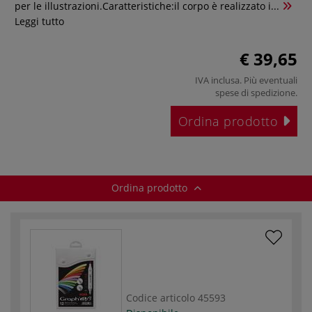
per le illustrazioni.Caratteristiche:il corpo è realizzato i...
Leggi tutto
€ 39,65
IVA inclusa. Più eventuali
spese di spedizione
.
Ordina prodotto
Ordina prodotto
Codice articolo
45593