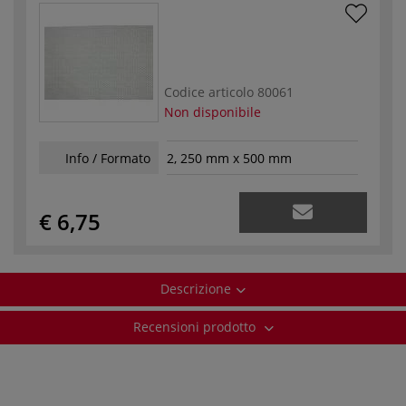
Codice articolo
80061
Non disponibile
Info / Formato
2, 250 mm x 500 mm
€ 6,75
Descrizione
Recensioni prodotto