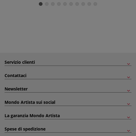
Servizio clienti
Contattaci
Newsletter
Mondo Artista sui social
La garanzia Mondo Artista
Spese di spedizione