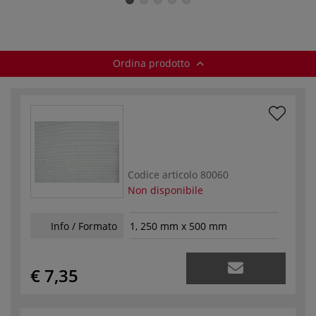
Ordina prodotto
Codice articolo
80060
Non disponibile
Info / Formato
1, 250 mm x 500 mm
€ 7,35