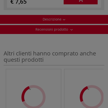
€ 7,65
Descrizione
Recensioni prodotto
Altri clienti hanno comprato anche
questi prodotti