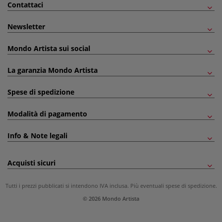
Contattaci
Newsletter
Mondo Artista sui social
La garanzia Mondo Artista
Spese di spedizione
Modalità di pagamento
Info & Note legali
Acquisti sicuri
Tutti i prezzi pubblicati si intendono IVA inclusa. Più eventuali
spese di spedizione
.
© 2026 Mondo Artista