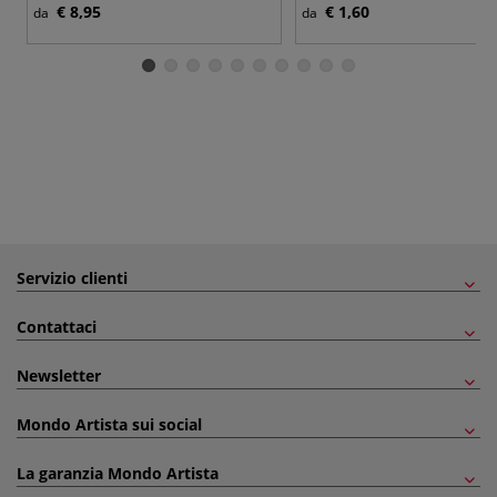
€ 8,95
€ 1,60
da
da
Servizio clienti
Contattaci
Newsletter
Mondo Artista sui social
La garanzia Mondo Artista