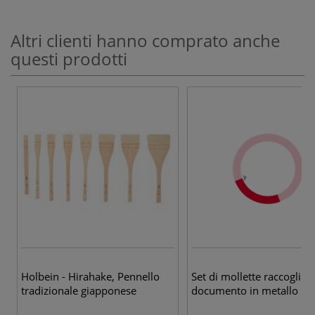
Altri clienti hanno comprato anche
questi prodotti
Holbein - Hirahake, Pennello
Set di mollette raccogli
tradizionale giapponese
documento in metallo