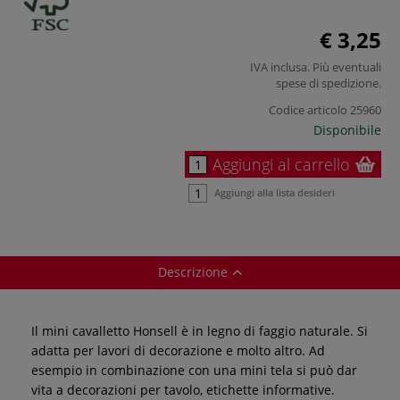
€ 3,25
IVA inclusa. Più eventuali
spese di spedizione
.
Codice articolo
25960
Disponibile
Aggiungi al carrello
Aggiungi alla lista desideri
Descrizione
Il mini cavalletto Honsell è in legno di faggio naturale. Si
adatta per lavori di decorazione e molto altro. Ad
esempio in combinazione con una mini tela si può dar
vita a decorazioni per tavolo, etichette informative.