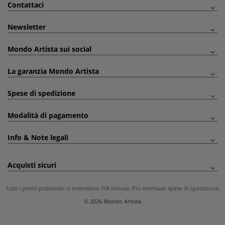
Contattaci
Newsletter
Mondo Artista sui social
La garanzia Mondo Artista
Spese di spedizione
Modalità di pagamento
Info & Note legali
Acquisti sicuri
Tutti i prezzi pubblicati si intendono IVA inclusa. Più eventuali
spese di spedizione
.
© 2026 Mondo Artista