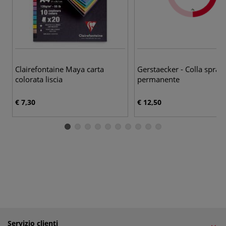
Clairefontaine Maya carta
Gerstaecker - Colla spray
colorata liscia
permanente
€ 7,30
€ 12,50
Servizio clienti