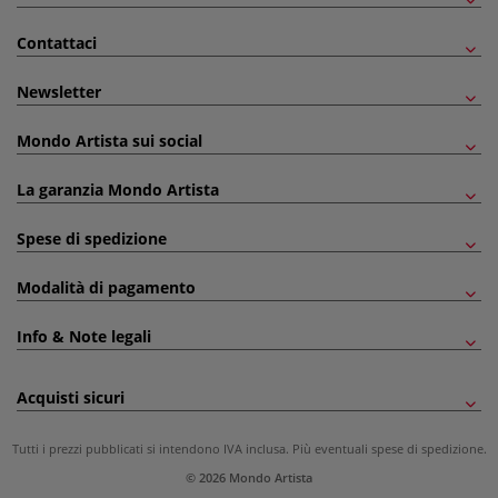
Contattaci
Newsletter
Mondo Artista sui social
La garanzia Mondo Artista
Spese di spedizione
Modalità di pagamento
Info & Note legali
Acquisti sicuri
Tutti i prezzi pubblicati si intendono IVA inclusa. Più eventuali
spese di spedizione
.
© 2026 Mondo Artista