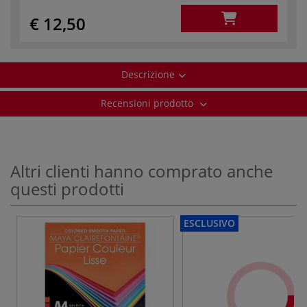
€ 12,50
Descrizione
Recensioni prodotto
Altri clienti hanno comprato anche
questi prodotti
ESCLUSIVO