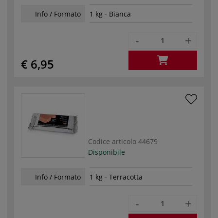
Info / Formato
1 kg - Bianca
-
+
€ 6,95
Codice articolo
44679
Disponibile
Info / Formato
1 kg - Terracotta
-
+