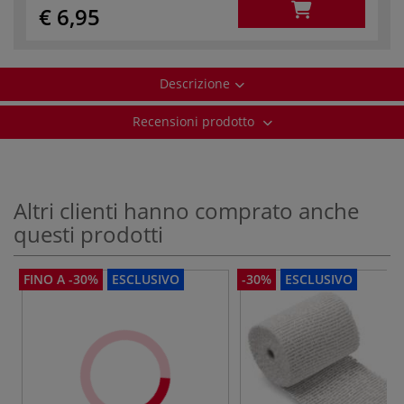
€ 6,95
Descrizione
Recensioni prodotto
Altri clienti hanno comprato anche
questi prodotti
FINO A -30%
ESCLUSIVO
-30%
ESCLUSIVO