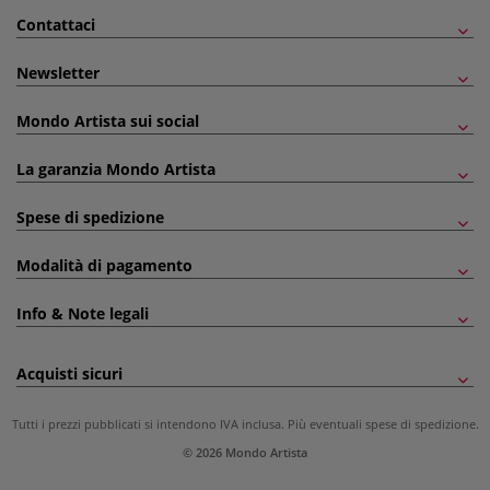
Contattaci
Newsletter
Mondo Artista sui social
La garanzia Mondo Artista
Spese di spedizione
Modalità di pagamento
Info & Note legali
Acquisti sicuri
Tutti i prezzi pubblicati si intendono IVA inclusa. Più eventuali
spese di spedizione
.
© 2026 Mondo Artista