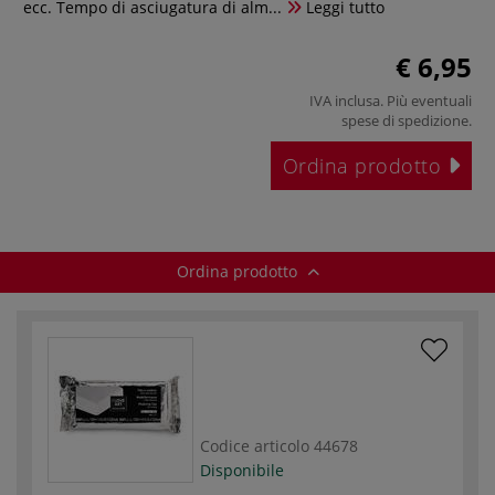
ecc. Tempo di asciugatura di alm...
Leggi tutto
€ 6,95
IVA inclusa. Più eventuali
spese di spedizione
.
Ordina prodotto
Ordina prodotto
Codice articolo
44678
Disponibile