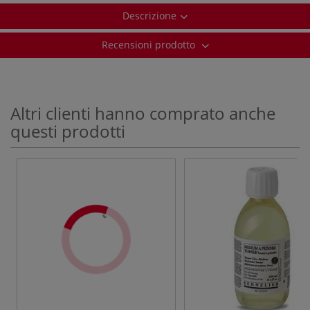
Descrizione
Recensioni prodotto
Altri clienti hanno comprato anche
questi prodotti