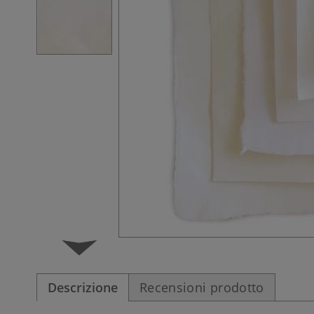
Descrizione
Recensioni prodotto