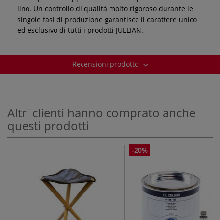
lino. Un controllo di qualità molto rigoroso durante le
singole fasi di produzione garantisce il carattere unico
ed esclusivo di tutti i prodotti JULLIAN.
Recensioni prodotto
Altri clienti hanno comprato anche
questi prodotti
-20%