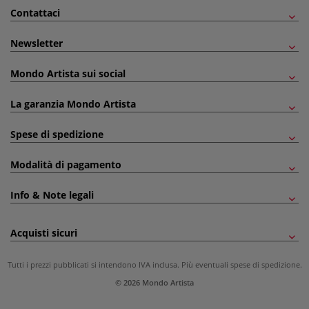
Contattaci
Newsletter
Mondo Artista sui social
La garanzia Mondo Artista
Spese di spedizione
Modalità di pagamento
Info & Note legali
Acquisti sicuri
Tutti i prezzi pubblicati si intendono IVA inclusa. Più eventuali
spese di spedizione
.
© 2026 Mondo Artista