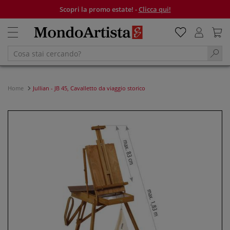
Scopri la promo estate! -
Clicca qui!
Home
Jullian - JB 45, Cavalletto da viaggio storico