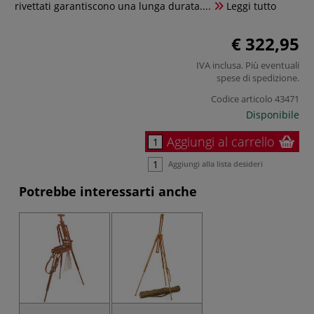
rivettati garantiscono una lunga durata....
Leggi tutto
€ 322,95
IVA inclusa. Più eventuali
spese di spedizione
.
Codice articolo
43471
Disponibile
Aggiungi al carrello
Aggiungi alla lista desideri
Potrebbe interessarti anche