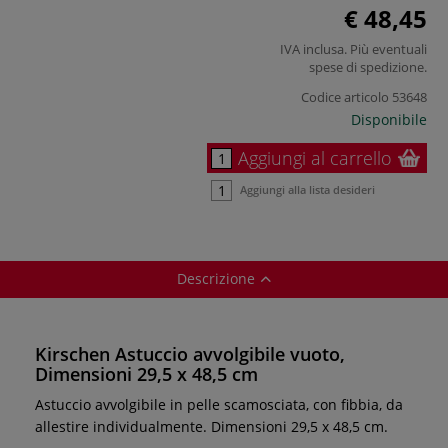
€ 48,45
IVA inclusa. Più eventuali
spese di spedizione
.
Codice articolo
53648
Disponibile
Aggiungi al carrello
Aggiungi alla lista desideri
Descrizione
Kirschen Astuccio avvolgibile vuoto,
Dimensioni 29,5 x 48,5 cm
Astuccio avvolgibile in pelle scamosciata, con fibbia, da
allestire individualmente. Dimensioni 29,5 x 48,5 cm.