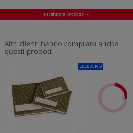
Recensioni prodotto
Altri clienti hanno comprato anche
questi prodotti
ESCLUSIVO