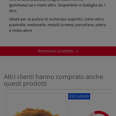
(gommalacca) e molto altro. Disponibile in bottiglia da 1
litro.
Ideale per la pulizia di numerose superfici, come vetro,
piastrelle, mattonelle, metalli (cromo), porcellana, pietra
e molto altro!
Recensioni prodotto
Altri clienti hanno comprato anche
questi prodotti
ESCLUSIVO