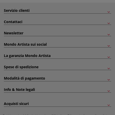
Servizio clienti
Contattaci
Newsletter
Mondo Artista sui social
La garanzia Mondo Artista
Spese di spedizione
Modalità di pagamento
Info & Note legali
Acquisti sicuri