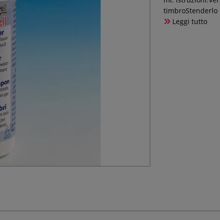
timbroStenderlo 
Leggi tutto