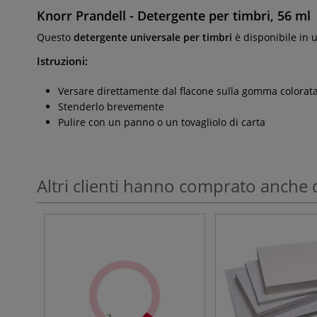
Knorr Prandell - Detergente per timbri, 56 ml
Questo
detergente universale per timbri
è disponibile in 
Istruzioni:
Versare direttamente dal flacone sulla gomma colorat
Stenderlo brevemente
Pulire con un panno o un tovagliolo di carta
Altri clienti hanno comprato anche 