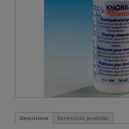
Descrizione
Recensioni prodotto