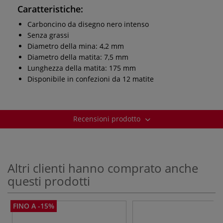
Caratteristiche:
Carboncino da disegno nero intenso
Senza grassi
Diametro della mina: 4,2 mm
Diametro della matita: 7,5 mm
Lunghezza della matita: 175 mm
Disponibile in confezioni da 12 matite
Recensioni prodotto
Altri clienti hanno comprato anche
questi prodotti
FINO A -15%