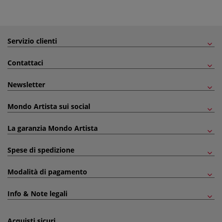
Servizio clienti
Contattaci
Newsletter
Mondo Artista sui social
La garanzia Mondo Artista
Spese di spedizione
Modalità di pagamento
Info & Note legali
Acquisti sicuri