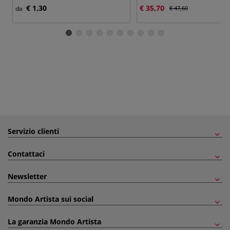
€ 1,30
€ 35,70
da
€ 47,60
Servizio clienti
Contattaci
Newsletter
Mondo Artista sui social
La garanzia Mondo Artista