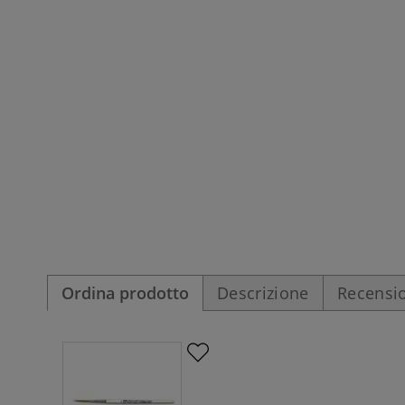
Ordina prodotto
Descrizione
Recensio