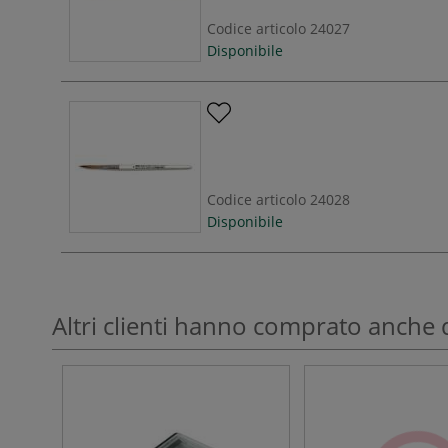
Codice articolo
24027
Disponibile
Codice articolo
24028
Disponibile
Altri clienti hanno comprato anche 