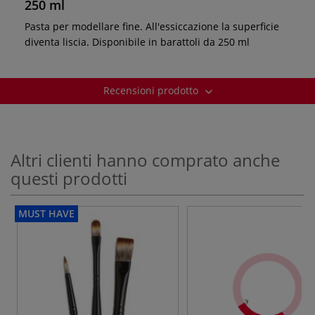
250 ml
Pasta per modellare fine. All'essiccazione la superficie
diventa liscia. Disponibile in barattoli da 250 ml
Recensioni prodotto
Altri clienti hanno comprato anche
questi prodotti
MUST HAVE