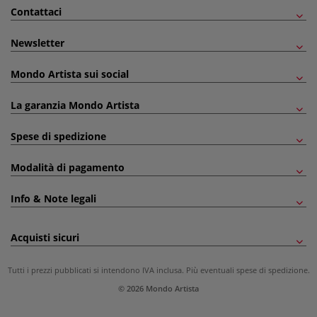
Contattaci
Newsletter
Mondo Artista sui social
La garanzia Mondo Artista
Spese di spedizione
Modalità di pagamento
Info & Note legali
Acquisti sicuri
Tutti i prezzi pubblicati si intendono IVA inclusa. Più eventuali
spese di spedizione
.
© 2026 Mondo Artista