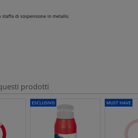
 staffa di sospensione in metallo.
questi prodotti
ESCLUSIVO
MUST HAVE