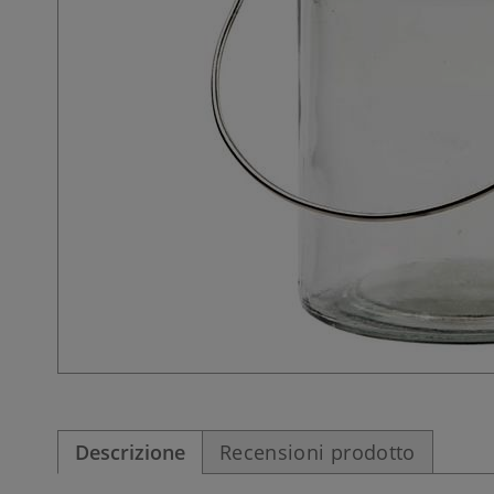
Descrizione
Recensioni prodotto