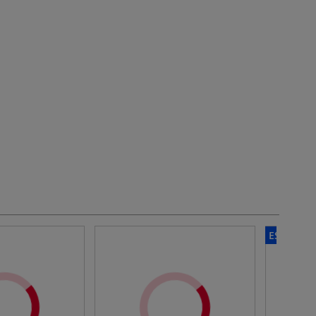
ESCLUSIV