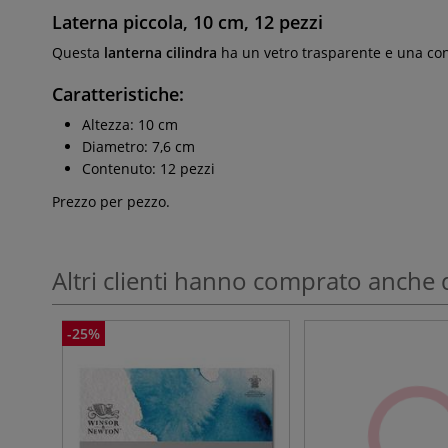
Laterna piccola, 10 cm, 12 pezzi
Questa
lanterna cilindra
ha un vetro trasparente e una con
Caratteristiche:
Altezza: 10 cm
Diametro: 7,6 cm
Contenuto: 12 pezzi
Prezzo per pezzo.
Altri clienti hanno comprato anche 
-25%