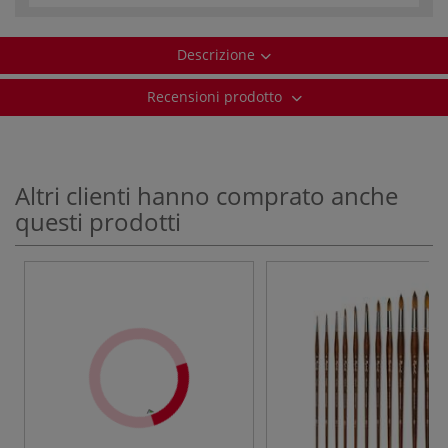
Descrizione
Recensioni prodotto
Altri clienti hanno comprato anche
questi prodotti