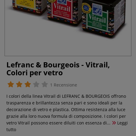
Lefranc & Bourgeois - Vitrail,
Colori per vetro
1 Recensione
I colori della linea Vitrail di LEFRANC & BOURGEOIS offrono
trasparenza e brillantezza senza pari e sono ideali per la
decorazione di vetro e plastica. Ottima resistenza alla luce
grazie alla loro nuova formula di composizione. I colori per
vetro Vitrail possono essere diluiti con essenza di...
Leggi
tutto