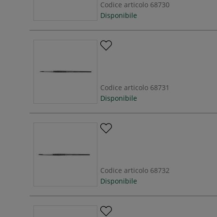
Codice articolo
68730
Disponibile
Codice articolo
68731
Disponibile
Codice articolo
68732
Disponibile