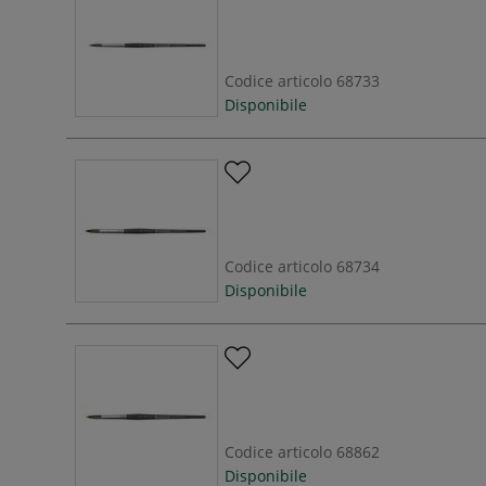
Codice articolo
68733
Disponibile
Codice articolo
68734
Disponibile
Codice articolo
68862
Disponibile