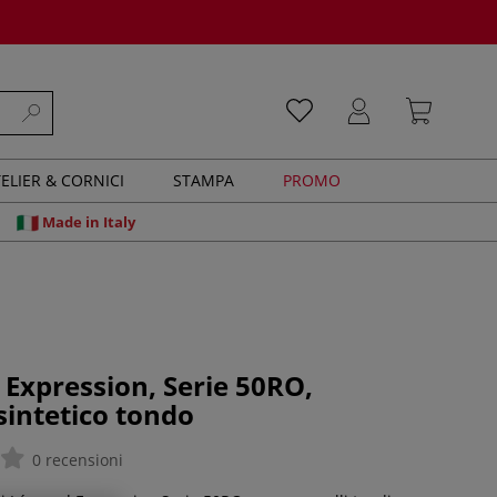
ELIER & CORNICI
STAMPA
PROMO
Made in Italy
 Expression, Serie 50RO,
sintetico tondo
0 recensioni