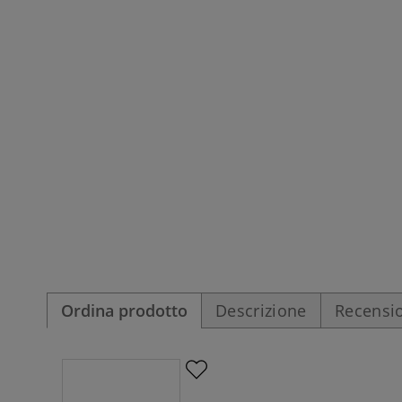
Ordina prodotto
Descrizione
Recensio