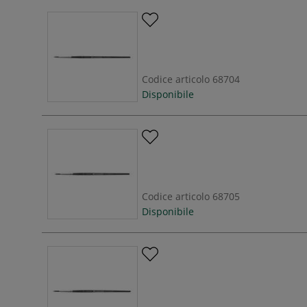
Codice articolo
68704
Disponibile
Codice articolo
68705
Disponibile