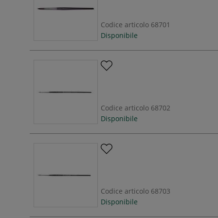
Codice articolo
68701
Disponibile
Codice articolo
68702
Disponibile
Codice articolo
68703
Disponibile