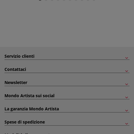
Servizio clienti
Contattaci
Newsletter
Mondo Artista sui social
La garanzia Mondo Artista
Spese di spedizione