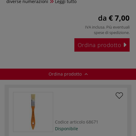
diverse numerazioni
Leggi tutto
da
€ 7,00
IVA inclusa. Più eventuali
spese di spedizione
.
Ordina prodotto
Ordina prodotto
Codice articolo
68671
Disponibile