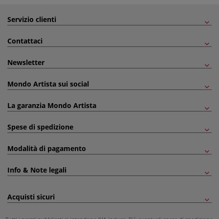
Servizio clienti
Contattaci
Newsletter
Mondo Artista sui social
La garanzia Mondo Artista
Spese di spedizione
Modalità di pagamento
Info & Note legali
Acquisti sicuri