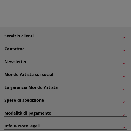
Servizio clienti
Contattaci
Newsletter
Mondo Artista sui social
La garanzia Mondo Artista
Spese di spedizione
Modalità di pagamento
Info & Note legali