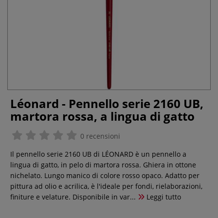
Léonard - Pennello serie 2160 UB,
martora rossa, a lingua di gatto
0 recensioni
Il pennello serie 2160 UB di LÉONARD è un pennello a
lingua di gatto, in pelo di martora rossa. Ghiera in ottone
nichelato. Lungo manico di colore rosso opaco. Adatto per
pittura ad olio e acrilica, è l'ideale per fondi, rielaborazioni,
finiture e velature. Disponibile in var...
Leggi tutto