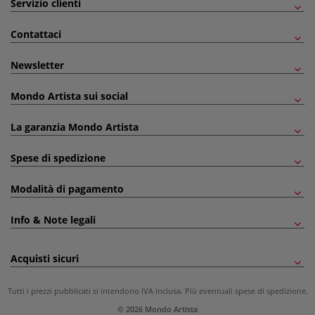
Servizio clienti
Contattaci
Newsletter
Mondo Artista sui social
La garanzia Mondo Artista
Spese di spedizione
Modalità di pagamento
Info & Note legali
Acquisti sicuri
Tutti i prezzi pubblicati si intendono IVA inclusa. Più eventuali
spese di spedizione
.
© 2026 Mondo Artista