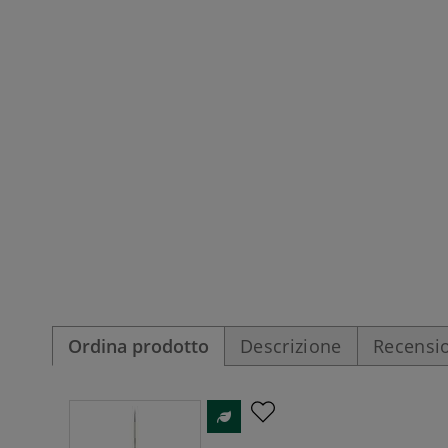
Ordina prodotto
Descrizione
Recensio