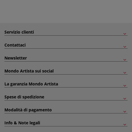
Servizio clienti
Contattaci
Newsletter
Mondo Artista sui social
La garanzia Mondo Artista
Spese di spedizione
Modalità di pagamento
Info & Note legali