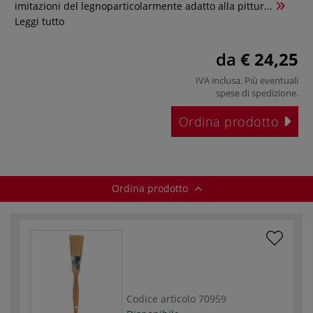
imitazioni del legnoparticolarmente adatto alla pittur...
Leggi tutto
da
€ 24,25
IVA inclusa. Più eventuali
spese di spedizione
.
Ordina prodotto
Ordina prodotto
Codice articolo
70959