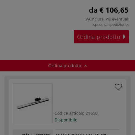
da
€ 106,65
IVA inclusa. Più eventuali
spese di spedizione
.
Ordina prodotto
Ordina prodotto
Codice articolo
21650
Disponibile