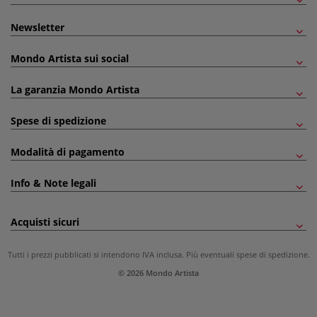
Newsletter
Mondo Artista sui social
La garanzia Mondo Artista
Spese di spedizione
Modalità di pagamento
Info & Note legali
Acquisti sicuri
Tutti i prezzi pubblicati si intendono IVA inclusa. Più eventuali
spese di spedizione
.
© 2026 Mondo Artista