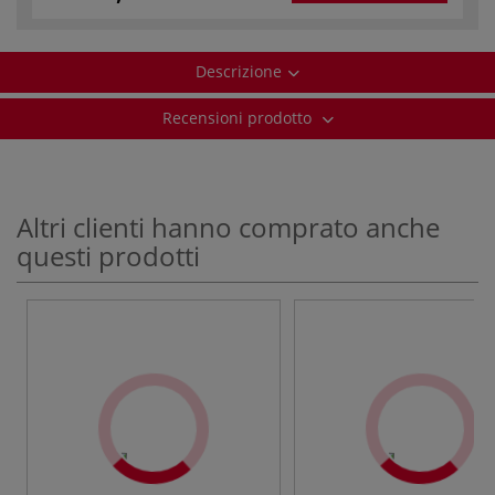
Descrizione
Recensioni prodotto
Altri clienti hanno comprato anche
questi prodotti