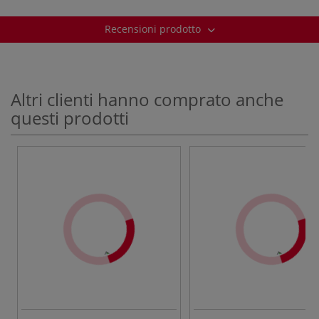
Recensioni prodotto
Altri clienti hanno comprato anche
questi prodotti