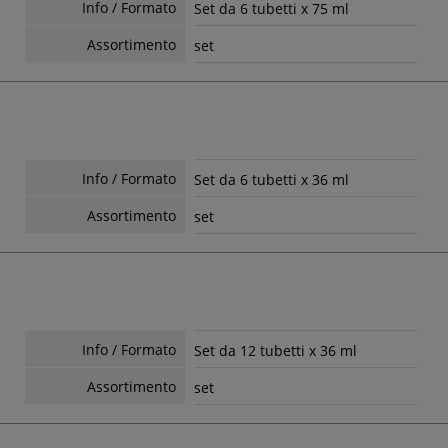
Info / Formato
Set da 6 tubetti x 75 ml
Assortimento
set
Info / Formato
Set da 6 tubetti x 36 ml
Assortimento
set
Info / Formato
Set da 12 tubetti x 36 ml
Assortimento
set