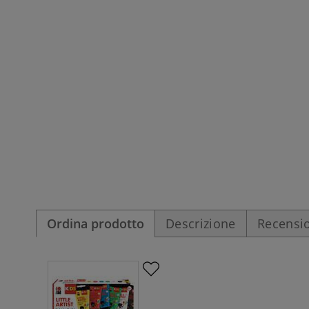
Ordina prodotto
Descrizione
Recensio