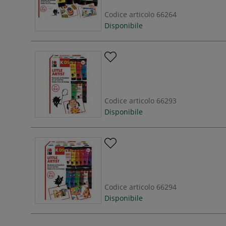
Codice articolo
66264
Disponibile
Codice articolo
66293
Disponibile
Codice articolo
66294
Disponibile