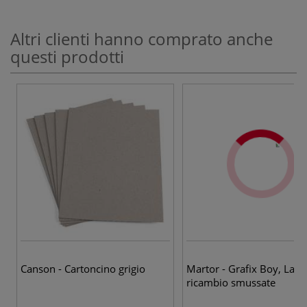
Altri clienti hanno comprato anche
questi prodotti
Canson - Cartoncino grigio
Martor - Grafix Boy, Lame
ricambio smussate