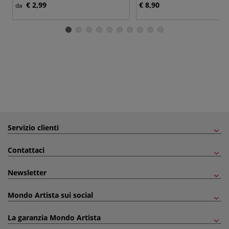
€ 2,99
€ 8,90
da
Servizio clienti
Contattaci
Newsletter
Mondo Artista sui social
La garanzia Mondo Artista