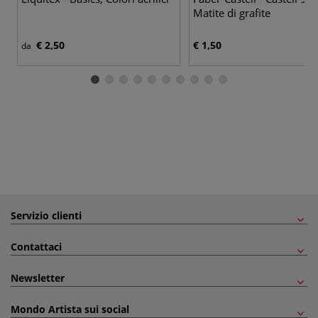
Matite di grafite
€ 2,50
€ 1,50
da
Servizio clienti
Contattaci
Newsletter
Mondo Artista sui social