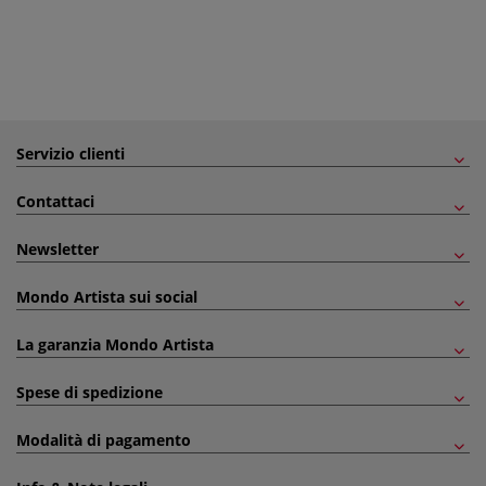
Servizio clienti
Contattaci
Newsletter
Mondo Artista sui social
La garanzia Mondo Artista
Spese di spedizione
Modalità di pagamento