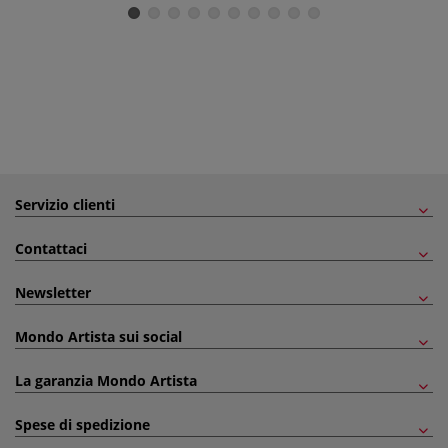
Servizio clienti
Contattaci
Newsletter
Mondo Artista sui social
La garanzia Mondo Artista
Spese di spedizione