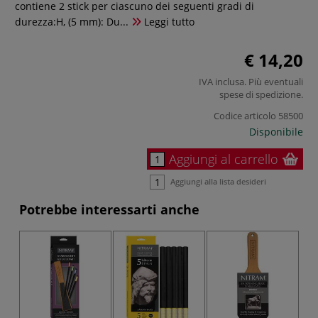
contiene 2 stick per ciascuno dei seguenti gradi di
durezza:H, (5 mm): Du...
Leggi tutto
€ 14,20
IVA inclusa. Più eventuali
spese di spedizione
.
Codice articolo
58500
Disponibile
Aggiungi al carrello
Aggiungi alla lista desideri
Potrebbe interessarti anche