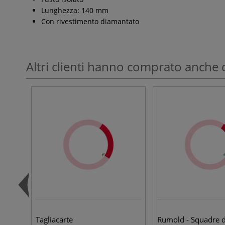
Lunghezza: 140 mm
Con rivestimento diamantato
Altri clienti hanno comprato anche 
Tagliacarte
Rumold - Squadre 