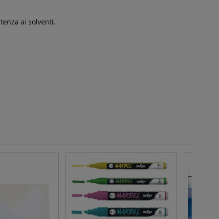
tenza ai solventi.