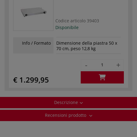
Codice articolo
39403
Disponibile
Info / Formato
Dimensione della piastra 50 x
70 cm, peso 12,8 kg
-
+
€ 1.299,95
Descrizione
Recensioni prodotto