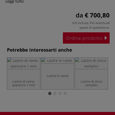
Leggi tutto
da
€ 700,80
IVA inclusa. Più eventuali
spese di spedizione
.
Ordina prodotto
Potrebbe interessarti anche
Lastre in rame
Lastre di rame,
Lastre di zinco
spessore 1 mm
semplici