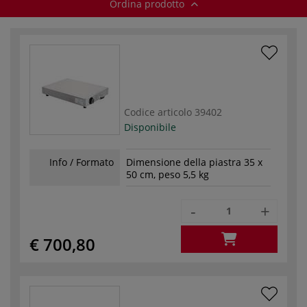
Ordina prodotto
Codice articolo
39402
Disponibile
Info / Formato
Dimensione della piastra 35 x
50 cm, peso 5,5 kg
-
+
€ 700,80