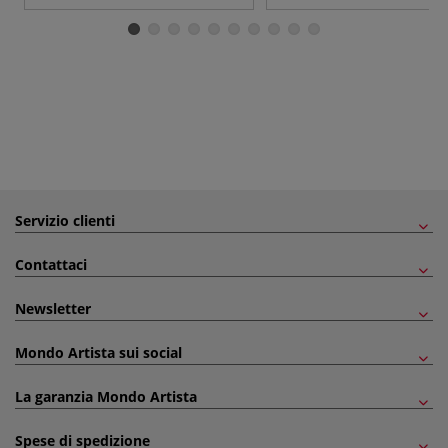
Servizio clienti
Contattaci
Newsletter
Mondo Artista sui social
La garanzia Mondo Artista
Spese di spedizione