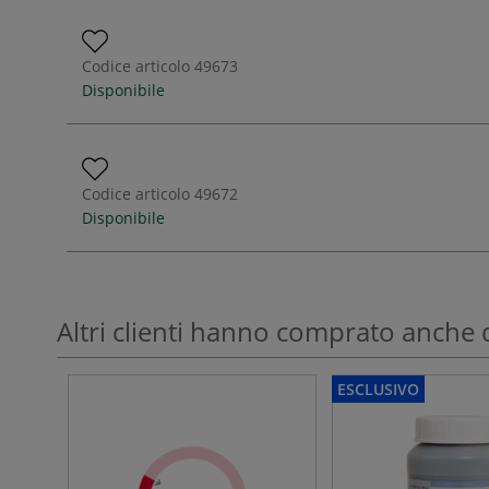
Codice articolo
49673
Disponibile
Codice articolo
49672
Disponibile
Altri clienti hanno comprato anche 
ESCLUSIVO