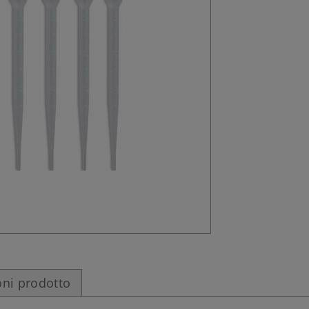
ni prodotto