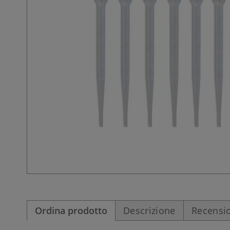
Ordina prodotto
Descrizione
Recensio