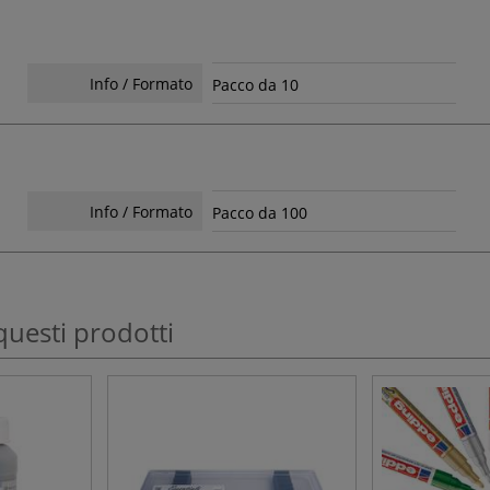
Info / Formato
Pacco da 10
Info / Formato
Pacco da 100
questi prodotti