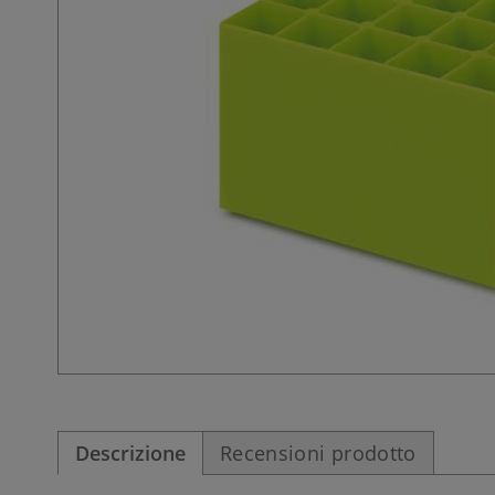
Descrizione
Recensioni prodotto