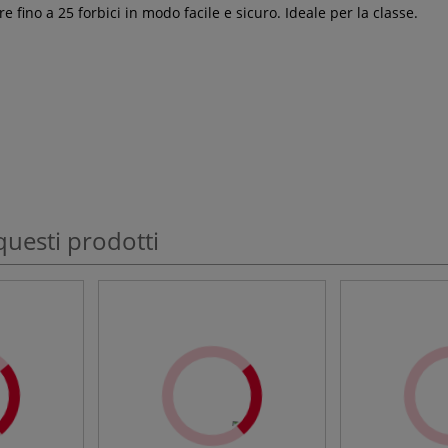
e fino a 25 forbici in modo facile e sicuro. Ideale per la classe.
questi prodotti