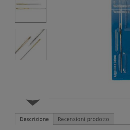
Descrizione
Recensioni prodotto