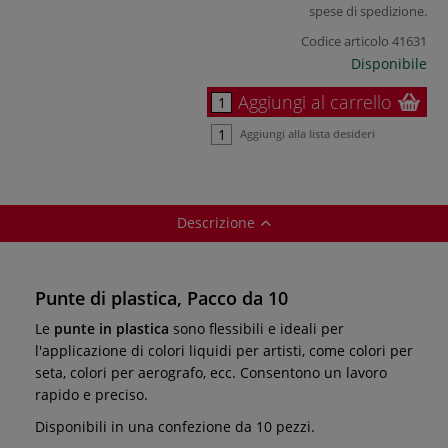
spese di spedizione
.
Codice articolo
41631
Disponibile
Aggiungi al carrello
Aggiungi alla lista desideri
Descrizione
Punte di plastica, Pacco da 10
Le
punte in plastica
sono flessibili e ideali per
l'applicazione di colori liquidi per artisti, come colori per
seta, colori per aerografo, ecc. Consentono un lavoro
rapido e preciso.
Disponibili in una confezione da 10 pezzi.