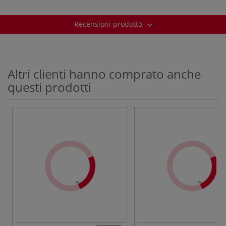
Recensioni prodotto
Altri clienti hanno comprato anche
questi prodotti