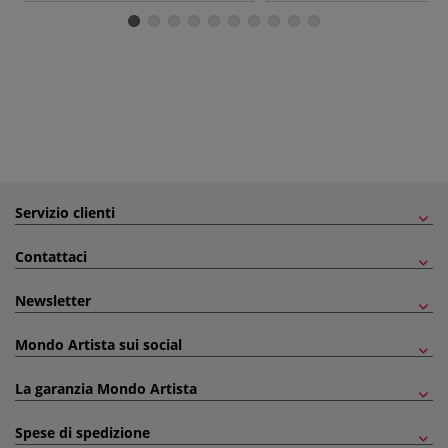
Servizio clienti
Contattaci
Newsletter
Mondo Artista sui social
La garanzia Mondo Artista
Spese di spedizione