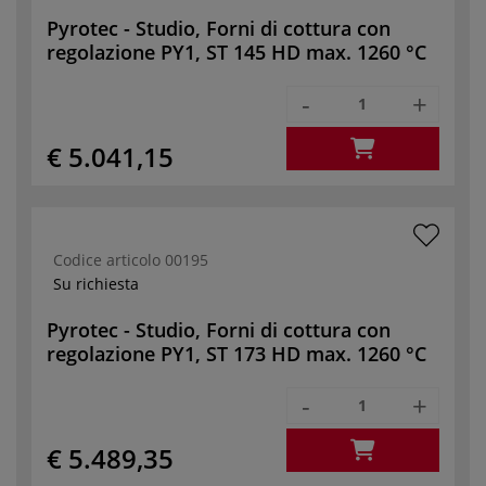
Pyrotec - Studio, Forni di cottura con
regolazione PY1, ST 145 HD max. 1260 °C
-
+
€ 5.041,15
Codice articolo
00195
Su richiesta
Pyrotec - Studio, Forni di cottura con
regolazione PY1, ST 173 HD max. 1260 °C
-
+
€ 5.489,35