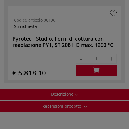
Codice articolo
00196
Su richiesta
Pyrotec - Studio, Forni di cottura con
regolazione PY1, ST 208 HD max. 1260 °C
-
+
€ 5.818,10
Descrizione
Recensioni prodotto