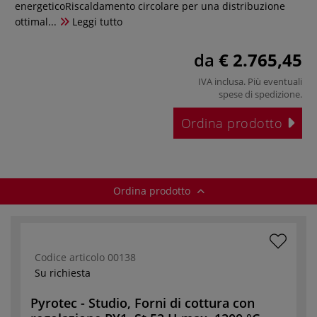
energeticoRiscaldamento circolare per una distribuzione
ottimal...
Leggi tutto
da
€ 2.765,45
IVA inclusa. Più eventuali
spese di spedizione
.
Ordina prodotto
Ordina prodotto
Codice articolo
00138
Su richiesta
Pyrotec - Studio, Forni di cottura con