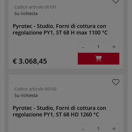
Codice articolo
00191
Su richiesta
Pyrotec - Studio, Forni di cottura con
regolazione PY1, ST 68 H max 1100 °C
-
+
€ 3.068,45
Codice articolo
00192
Su richiesta
Pyrotec - Studio, Forni di cottura con
regolazione PY1, ST 68 HD 1260 °C
-
+