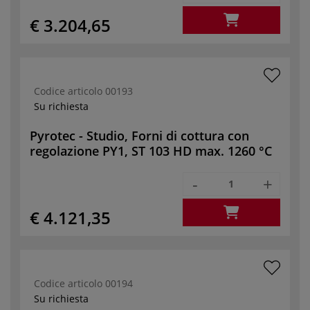
€ 3.204,65
Codice articolo
00193
Su richiesta
Pyrotec - Studio, Forni di cottura con
regolazione PY1, ST 103 HD max. 1260 °C
-
+
€ 4.121,35
Codice articolo
00194
Su richiesta