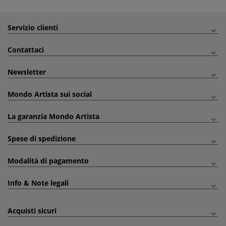
Servizio clienti
Contattaci
Newsletter
Mondo Artista sui social
La garanzia Mondo Artista
Spese di spedizione
Modalità di pagamento
Info & Note legali
Acquisti sicuri