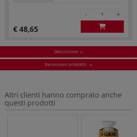
-
+
€ 48,65
Descrizione
Recensioni prodotto
Altri clienti hanno comprato anche
questi prodotti