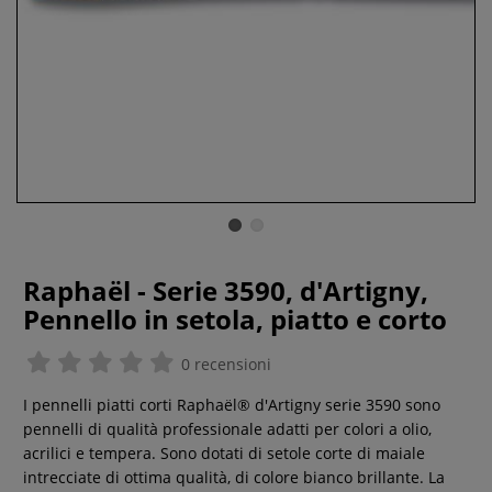
Raphaël - Serie 3590, d'Artigny,
Pennello in setola, piatto e corto
0 recensioni
I pennelli piatti corti Raphaël® d'Artigny serie 3590 sono
pennelli di qualità professionale adatti per colori a olio,
acrilici e tempera. Sono dotati di setole corte di maiale
intrecciate di ottima qualità, di colore bianco brillante. La