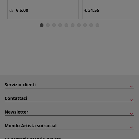
€ 5,00
€ 31,55
da
Servizio clienti
Contattaci
Newsletter
Mondo Artista sui social