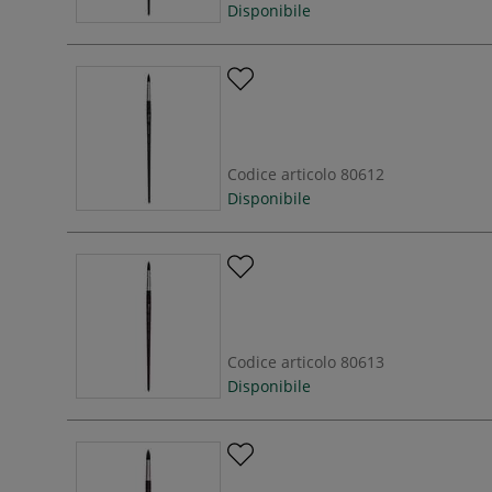
Disponibile
Codice articolo
80612
Disponibile
Codice articolo
80613
Disponibile