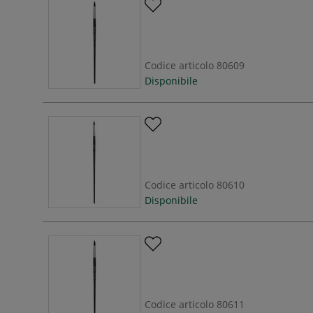
Codice articolo
80609
Disponibile
Codice articolo
80610
Disponibile
Codice articolo
80611