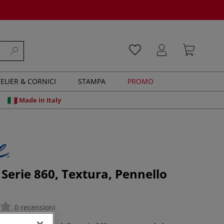
ELIER & CORNICI
STAMPA
PROMO
Made in Italy
 Serie 860, Textura, Pennello
0 recensioni