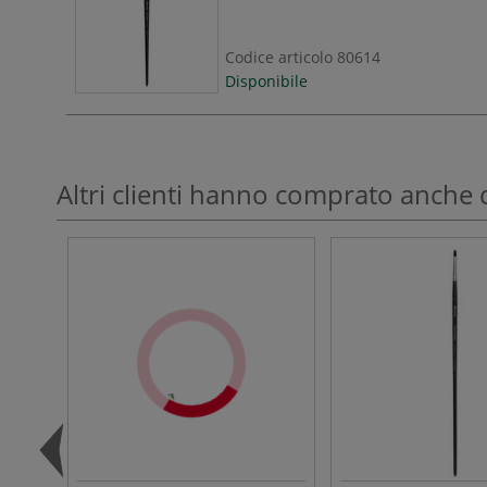
Codice articolo
80614
Disponibile
Altri clienti hanno comprato anche 