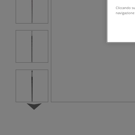
Cliccando su 
navigazione d