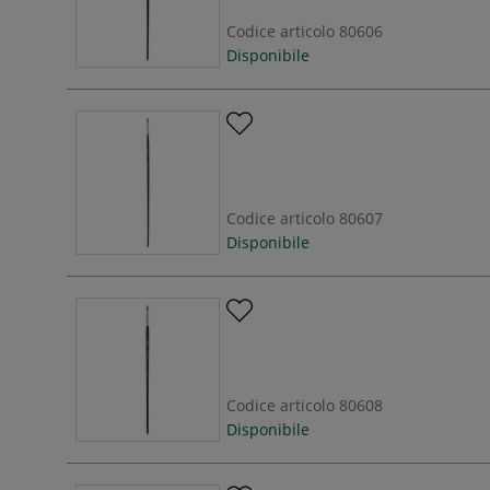
Codice articolo
80606
Disponibile
Codice articolo
80607
Disponibile
Codice articolo
80608
Disponibile