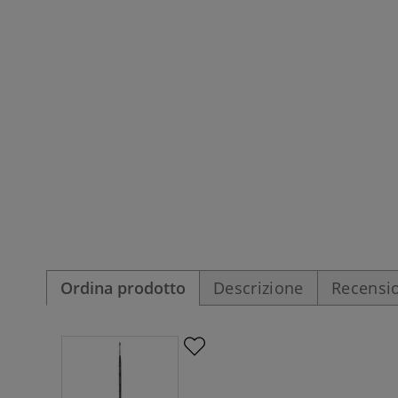
Ordina prodotto
Descrizione
Recensio