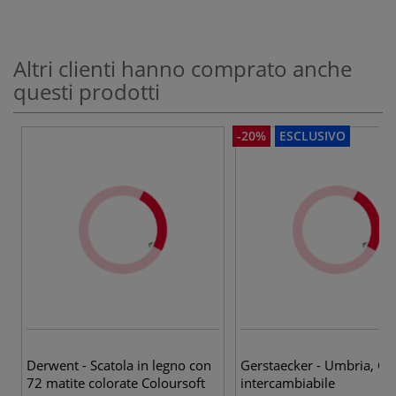
Altri clienti hanno comprato anche
questi prodotti
-20%
ESCLUSIVO
Derwent - Scatola in legno con
Gerstaecker - Umbria, Co
72 matite colorate Coloursoft
intercambiabile