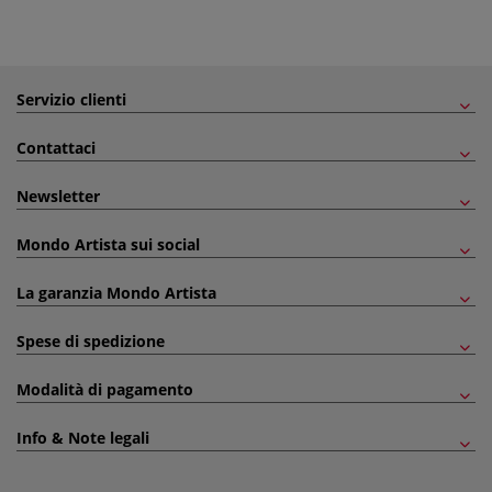
Servizio clienti
Contattaci
Newsletter
Mondo Artista sui social
La garanzia Mondo Artista
Spese di spedizione
Modalità di pagamento
Info & Note legali