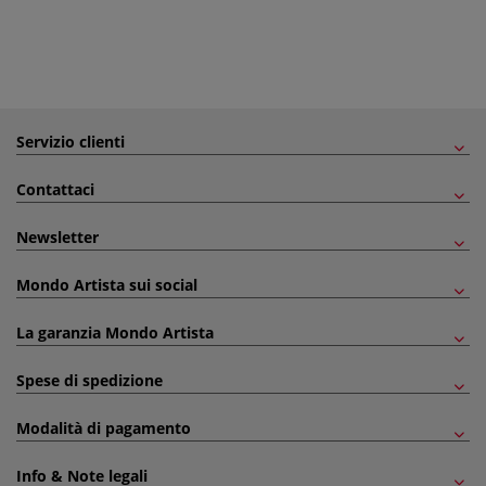
Servizio clienti
Contattaci
Newsletter
Mondo Artista sui social
La garanzia Mondo Artista
Spese di spedizione
Modalità di pagamento
Info & Note legali