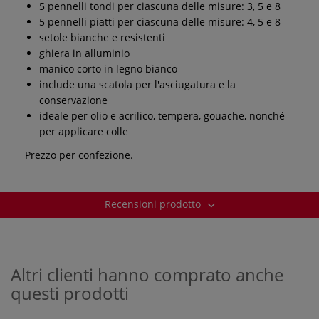
5 pennelli tondi per ciascuna delle misure: 3, 5 e 8
5 pennelli piatti per ciascuna delle misure: 4, 5 e 8
setole bianche e resistenti
ghiera in alluminio
manico corto in legno bianco
include una scatola per l'asciugatura e la
conservazione
ideale per olio e acrilico, tempera, gouache, nonché
per applicare colle
Prezzo per confezione.
Recensioni prodotto
Altri clienti hanno comprato anche
questi prodotti