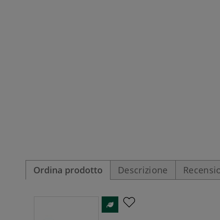
Ordina prodotto
Descrizione
Recensio