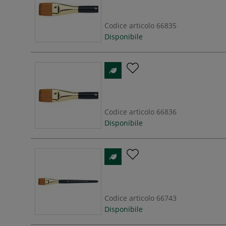
Codice articolo
66835
Disponibile
Codice articolo
66836
Disponibile
Codice articolo
66743
Disponibile