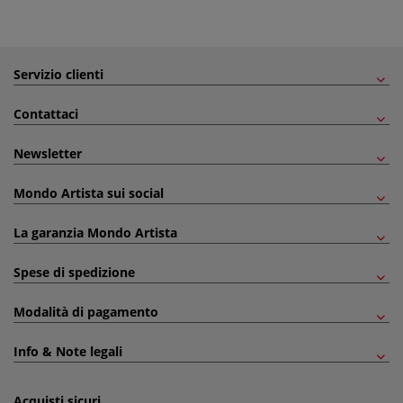
Servizio clienti
Contattaci
Newsletter
Mondo Artista sui social
La garanzia Mondo Artista
Spese di spedizione
Modalità di pagamento
Info & Note legali
Acquisti sicuri