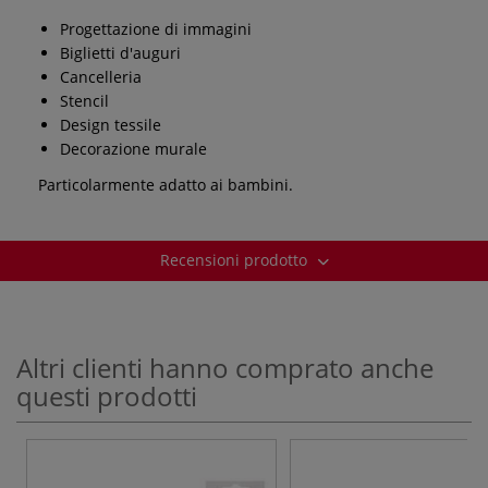
Progettazione di immagini
Biglietti d'auguri
Cancelleria
Stencil
Design tessile
Decorazione murale
Particolarmente adatto ai bambini.
Recensioni prodotto
Altri clienti hanno comprato anche
questi prodotti